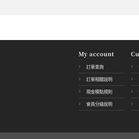
My account
Cu
訂單查詢
訂單相關說明
現金積點規則
會員分級說明