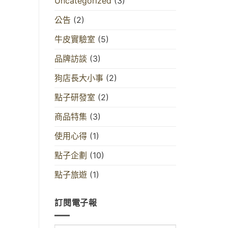
Uncategorized
(3)
公告
(2)
牛皮實驗室
(5)
品牌訪談
(3)
狗店長大小事
(2)
點子研發室
(2)
商品特集
(3)
使用心得
(1)
點子企劃
(10)
點子旅遊
(1)
訂閱電子報