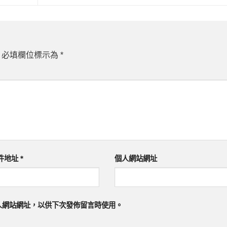
必填欄位標示為
*
件地址
*
個人網站網址
人網站網址，以供下次發佈留言時使用。