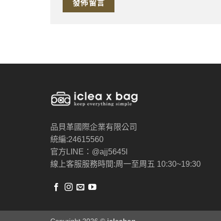
品貝革國際企業有限公司
統編:24615560
官方LINE：@ajj5645l
線上客服服務時間:周一至周五 10:30~19:30
Copyright 2026 ©
icleabag