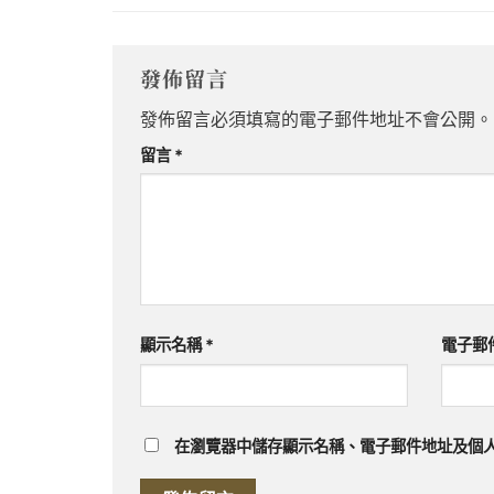
發佈留言
發佈留言必須填寫的電子郵件地址不會公開。
留言
*
顯示名稱
*
電子郵
在
瀏覽器
中儲存顯示名稱、電子郵件地址及個