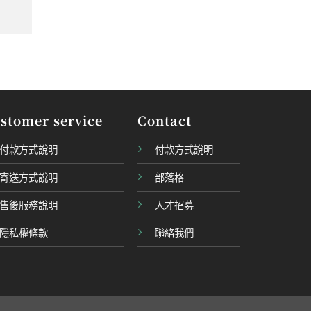
stomer service
Contact
付款方式說明
付款方式說明
寄送方式說明
部落格
售後服務說明
人才招募
隱私權條款
聯絡我們