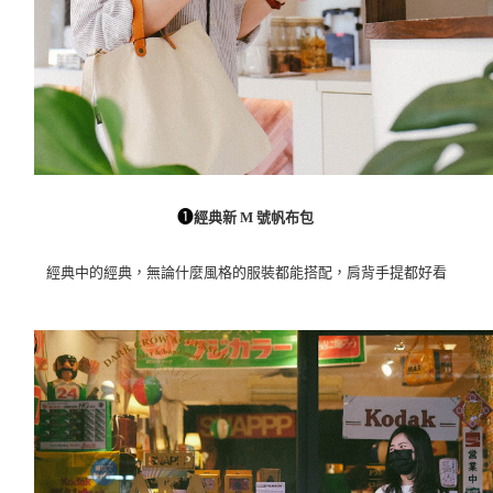
➊
經典新 M 號帆布包
經典中的經典，無論什麼風格的服裝都能搭配，肩背手提都好看