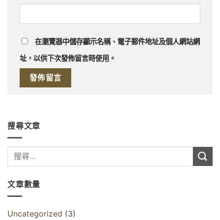
在
瀏覽器
中儲存顯示名稱、電子郵件地址及個人網站網
址，以供下次發佈留言時使用。
搜尋文章
文章數量
Uncategorized
(3)