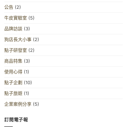
公告
(2)
牛皮實驗室
(5)
品牌訪談
(3)
狗店長大小事
(2)
點子研發室
(2)
商品特集
(3)
使用心得
(1)
點子企劃
(10)
點子旅遊
(1)
企業案例分享
(5)
訂閱電子報