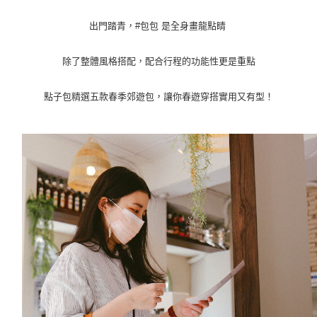
出門踏青，#包包 是全身畫龍點睛
除了整體風格搭配，配合行程的功能性更是重點
點子包精選五款春季郊遊包，讓你春遊穿搭實用又有型！