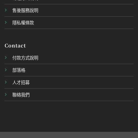
售後服務說明
隱私權條款
Contact
付款方式說明
部落格
人才招募
聯絡我們