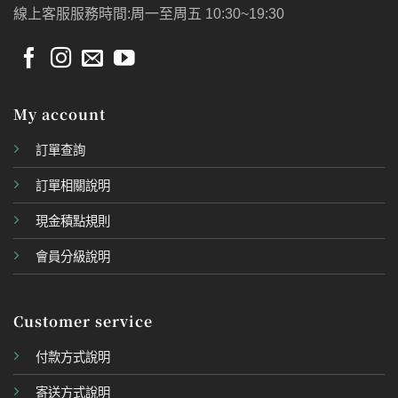
線上客服服務時間:周一至周五 10:30~19:30
My account
訂單查詢
訂單相關說明
現金積點規則
會員分級說明
Customer service
付款方式說明
寄送方式說明