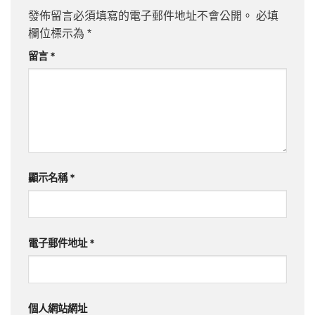
發佈留言必須填寫的電子郵件地址不會公開。
必填
欄位標示為
*
留言
*
顯示名稱
*
電子郵件地址
*
個人網站網址