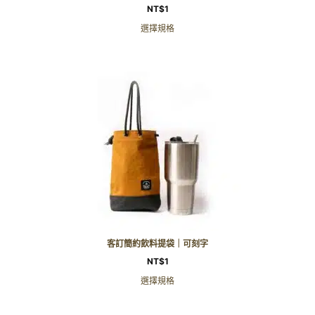
NT$
1
選擇規格
客訂簡約飲料提袋｜可刻字
NT$
1
選擇規格