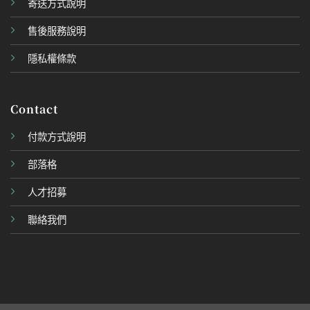
寄送方式說明
售後服務說明
隱私權條款
Contact
付款方式說明
部落格
人才招募
聯絡我們