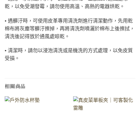
乾，以免受潮發霉，請勿使用高溫、高熱的電器烘乾。
• 遇髒汙時，可使用皮革專用清洗劑進行清潔動作，先用乾
棉布將灰塵等髒汙擦掉，再將清洗劑噴灑於棉布上後擦拭，
清洗後記得放於通風處晾乾。
• 清潔時，請勿以浸泡清洗或是機洗的方式處理，以免皮質
受損。
相關商品