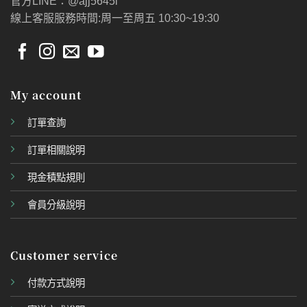
官方LINE：@ajj5645l
線上客服服務時間:周一至周五 10:30~19:30
My account
訂單查詢
訂單相關說明
現金積點規則
會員分級說明
Customer service
付款方式說明