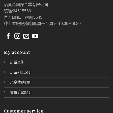
品貝革國際企業有限公司
統編:24615560
官方LINE：@ajj5645l
線上客服服務時間:周一至周五 10:30~19:30
My account
訂單查詢
訂單相關說明
現金積點規則
會員分級說明
Customer service