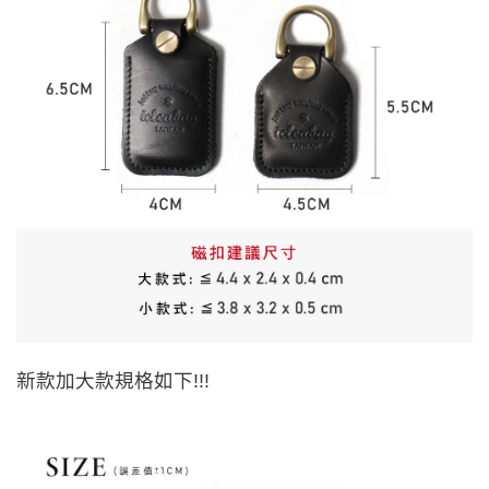
新款加大款規格如下!!!