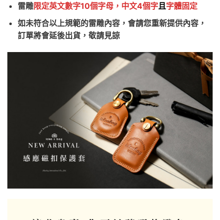
雷雕
限定英文數字10個字母，中文4個字
且
字體固定
如未符合以上規範的雷雕內容，會請您重新提供內容，
訂單將會延後出貨，敬請見諒