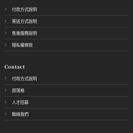
付款方式說明
寄送方式說明
售後服務說明
隱私權條款
Contact
付款方式說明
部落格
人才招募
聯絡我們