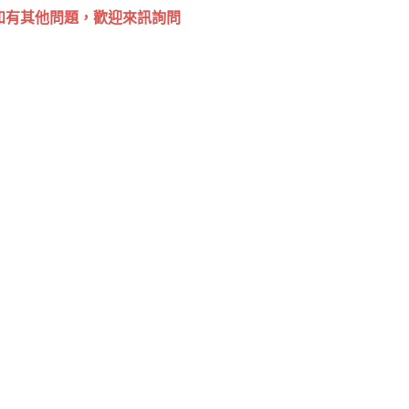
如有其他問題，歡迎來訊詢問