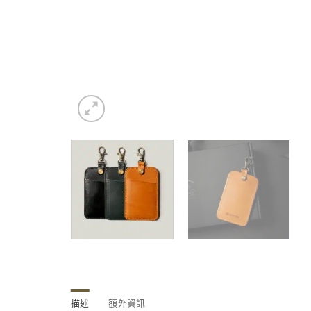
描述
額外資訊