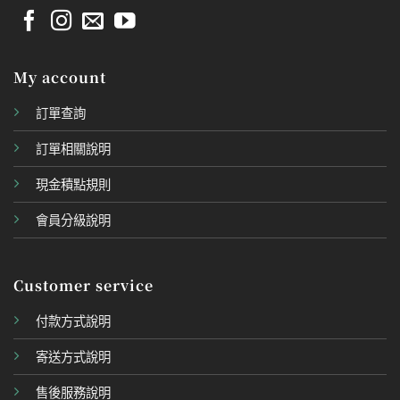
My account
訂單查詢
訂單相關說明
現金積點規則
會員分級說明
Customer service
付款方式說明
寄送方式說明
售後服務說明