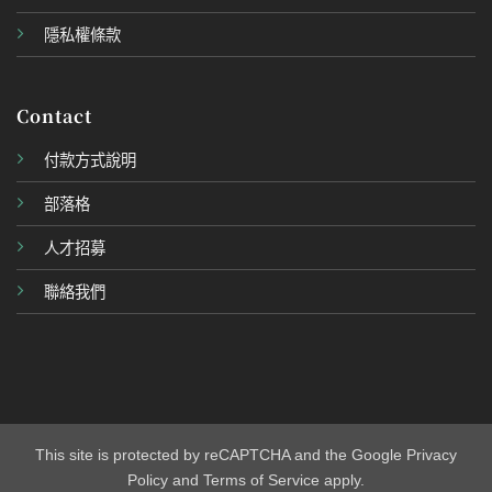
隱私權條款
Contact
付款方式說明
部落格
人才招募
聯絡我們
This site is protected by reCAPTCHA and the Google
Privacy
Policy
and
Terms of Service
apply.