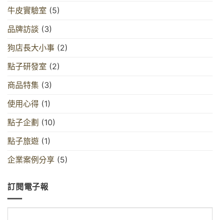
牛皮實驗室
(5)
品牌訪談
(3)
狗店長大小事
(2)
點子研發室
(2)
商品特集
(3)
使用心得
(1)
點子企劃
(10)
點子旅遊
(1)
企業案例分享
(5)
訂閱電子報